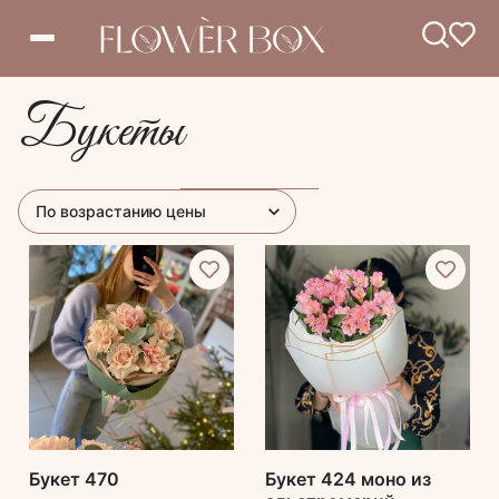
Букеты
Букет 470
Букет 424 моно из