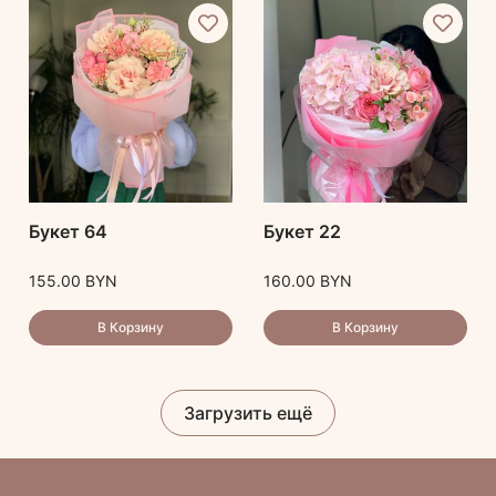
Букет 64
Букет 22
155.00
BYN
160.00
BYN
В Корзину
В Корзину
Загрузить ещё