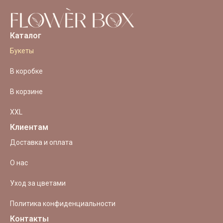
Каталог
Букеты
В коробке
В корзине
XXL
Клиентам
Доставка и оплата
О нас
Уход за цветами
Политика конфиденциальности
Контакты