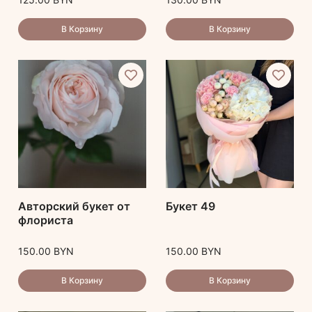
В Корзину
В Корзину
Авторский букет от
Букет 49
флориста
150.00
BYN
150.00
BYN
В Корзину
В Корзину